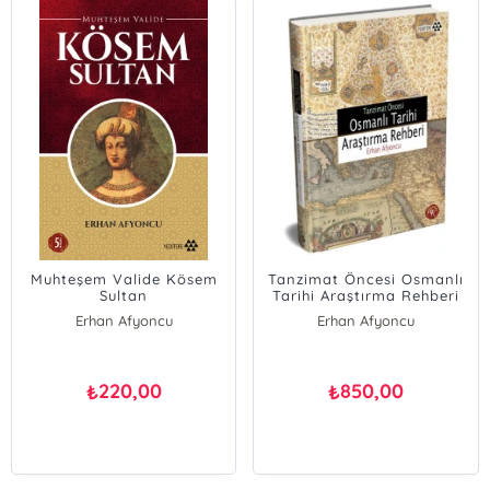
Muhteşem Valide Kösem
Tanzimat Öncesi Osmanlı
Sultan
Tarihi Araştırma Rehberi
Erhan Afyoncu
Erhan Afyoncu
220,00
850,00
₺
₺