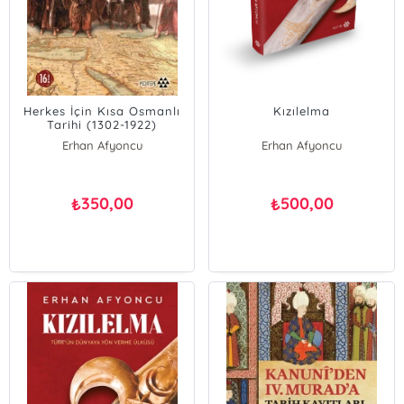
Herkes İçin Kısa Osmanlı
Kızılelma
Tarihi (1302-1922)
Erhan Afyoncu
Erhan Afyoncu
350,00
500,00
₺
₺