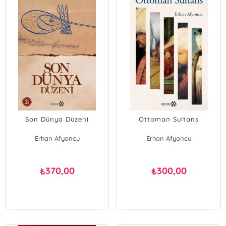
Son Dünya Düzeni
Ottoman Sultans
Erhan Afyoncu
Erhan Afyoncu
370,00
300,00
₺
₺