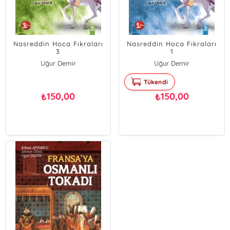
Nasreddin Hoca Fıkraları
Nasreddin Hoca Fıkraları
3
1
Uğur Demir
Uğur Demir
Tükendi
150,00
150,00
₺
₺