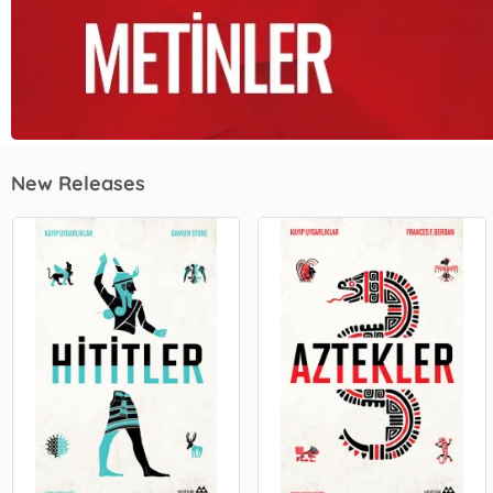
New Releases