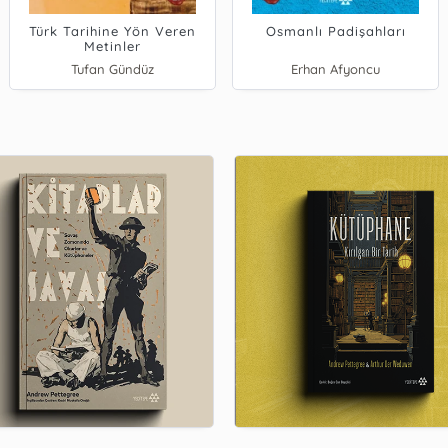
Türk Tarihine Yön Veren
Osmanlı Padişahları
Metinler
Tufan Gündüz
Erhan Afyoncu