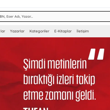
lar
Yazarlar
Kategoriler
E-Kitaplar
İletişim