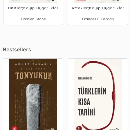
Hititler;Kayıp Uygarlıklar
Aztekler;Kayıp Uygarlıklar
Damien Stone
Frances F. Berdan
Bestsellers