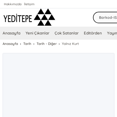
Hakkımızda
İletişim
Anasayfa
Yeni Çıkanlar
Çok Satanlar
Editörden
Yayın
Anasayfa
Tarih
Tarih - Diğer
Yalnız Kurt