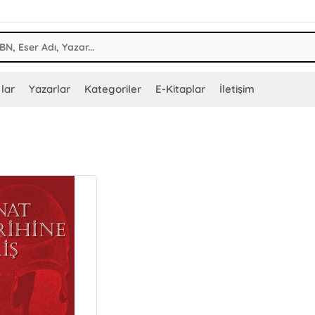
lar
Yazarlar
Kategoriler
E-Kitaplar
İletişim