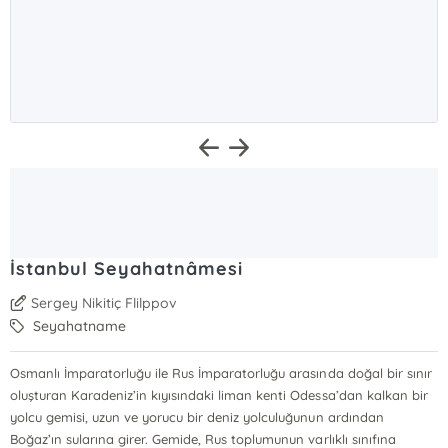
İstanbul Seyahatnâmesi
Sergey Nikitiç Flilppov
Seyahatname
Osmanlı İmparatorluğu ile Rus İmparatorluğu arasında doğal bir sınır
oluşturan Karadeniz’in kıyısındaki liman kenti Odessa’dan kalkan bir
yolcu gemisi, uzun ve yorucu bir deniz yolculuğunun ardından
Boğaz’ın sularına girer. Gemide, Rus toplumunun varlıklı sınıfına