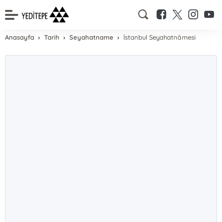
Anasayfa
Tarih
Seyahatname
İstanbul Seyahatnâmesi