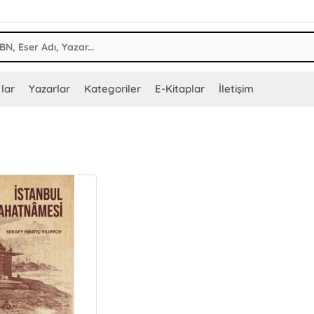
lar
Yazarlar
Kategoriler
E-Kitaplar
İletişim