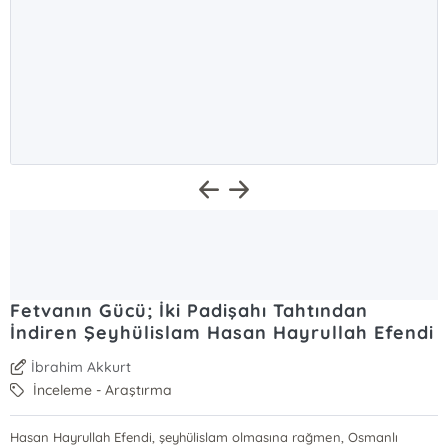
Fetvanın Gücü; İki Padişahı Tahtından
İndiren Şeyhülislam Hasan Hayrullah Efendi
İbrahim Akkurt
İnceleme - Araştırma
Hasan Hayrullah Efendi, şeyhülislam olmasına rağmen, Osmanlı