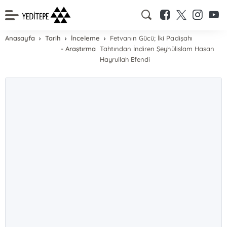
Anasayfa
Tarih
İnceleme
Fetvanın Gücü; İki Padişahı
- Araştırma
Tahtından İndiren Şeyhülislam Hasan
Hayrullah Efendi