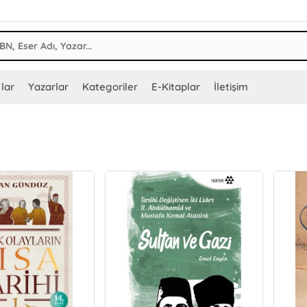
lar
Yazarlar
Kategoriler
E-Kitaplar
İletişim