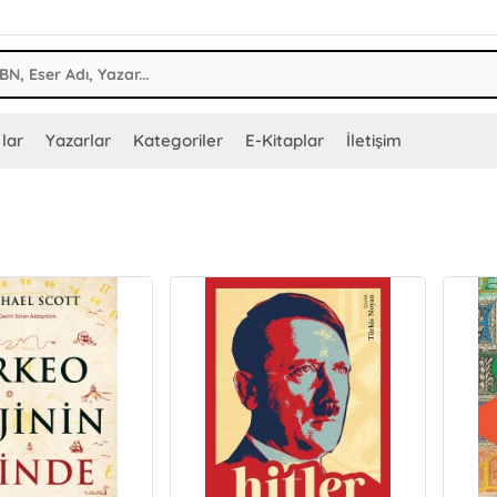
lar
Yazarlar
Kategoriler
E-Kitaplar
İletişim