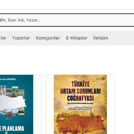
lar
Yazarlar
Kategoriler
E-Kitaplar
İletişim