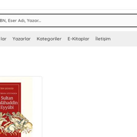
lar
Yazarlar
Kategoriler
E-Kitaplar
İletişim