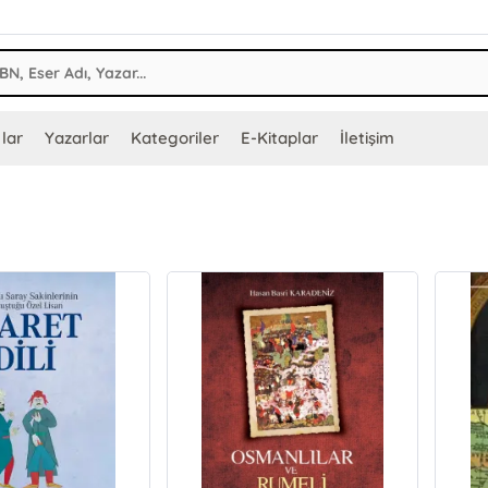
lar
Yazarlar
Kategoriler
E-Kitaplar
İletişim