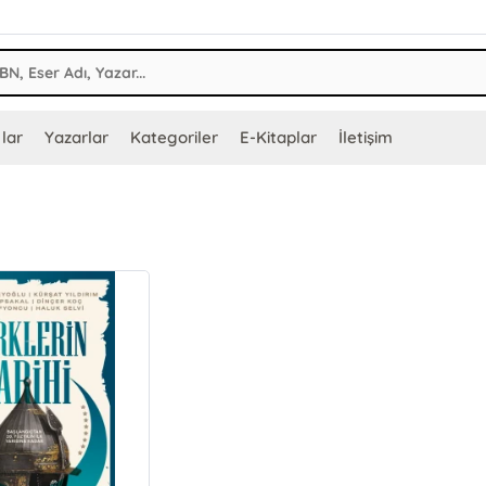
lar
Yazarlar
Kategoriler
E-Kitaplar
İletişim