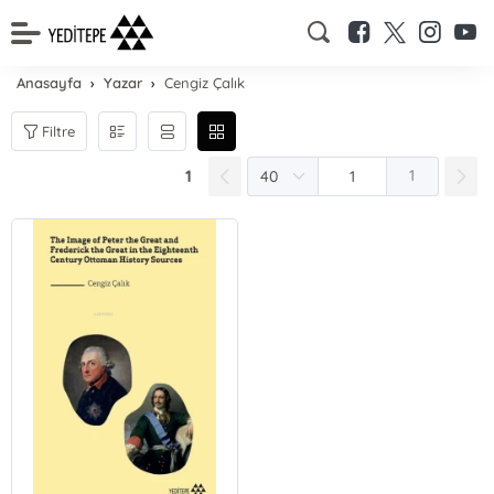
Anasayfa
Yazar
Cengiz Çalık
Filtre
1
1