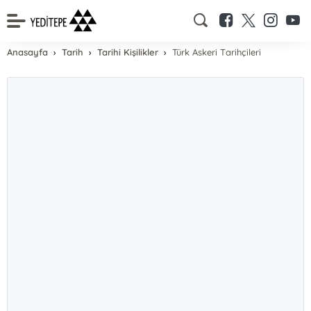
Anasayfa
Tarih
Tarihi Kişilikler
Türk Askeri Tarihçileri