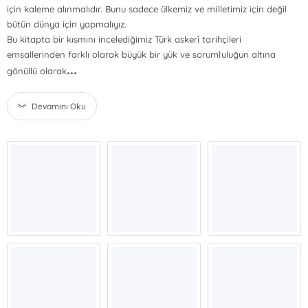
için kaleme alınmalıdır. Bunu sadece ülkemiz ve milletimiz için değil
bütün dünya için yapmalıyız.
Bu kitapta bir kısmını incelediğimiz Türk askerî tarihçileri
emsallerinden farklı olarak büyük bir yük ve sorumluluğun altına
...
gönüllü olarak
Devamını Oku