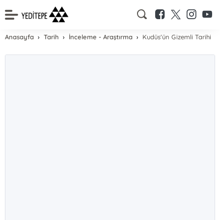
Anasayfa
Tarih
İnceleme - Araştırma
Kudüs'ün Gizemli Tarihi