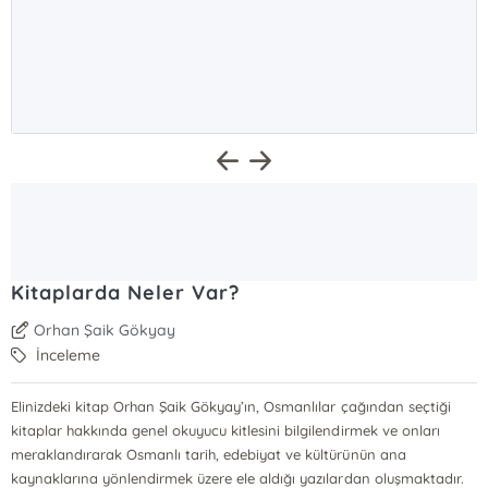
Kitaplarda Neler Var?
Orhan Şaik Gökyay
İnceleme
Elinizdeki kitap Orhan Şaik Gökyay’ın, Osmanlılar çağından seçtiği
kitaplar hakkında genel okuyucu kitlesini bilgilendirmek ve onları
meraklandırarak Osmanlı tarih, edebiyat ve kültürünün ana
kaynaklarına yönlendirmek üzere ele aldığı yazılardan oluşmaktadır.