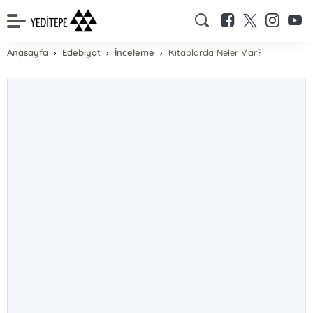
Anasayfa
Edebiyat
İnceleme
Kitaplarda Neler Var?