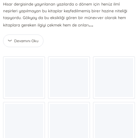
Hisar dergisinde yayınlanan yazılarda o dönem için henüz ilmî
neşirleri yapılmayan bu kitaplar keşfedilmemiş birer hazine niteliği
taşıyordu. Gökyay da bu eksikliği gören bir münevver olarak hem
...
kitaplara gereken ilgiyi çekmek hem de onları
Devamını Oku