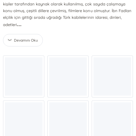
kişiler tarafından kaynak olarak kullanılmış, çok sayıda çalışmaya
konu olmuş, çeşitli dillere çevrilmiş, filmlere konu olmuştur. İbn Fadlan
elçilik için gittiği sırada uğradığı Türk kabilelerinin idaresi, dinleri,
...
adetleri
Devamını Oku