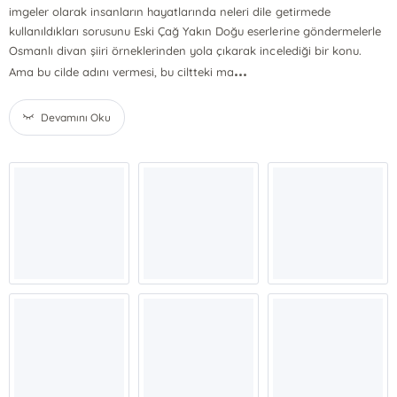
imgeler olarak insanların hayatlarında neleri dile getirmede
kullanıldıkları sorusunu Eski Çağ Yakın Doğu eserlerine göndermelerle
Osmanlı divan şiiri örneklerinden yola çıkarak incelediği bir konu.
...
Ama bu cilde adını vermesi, bu ciltteki ma
Devamını Oku