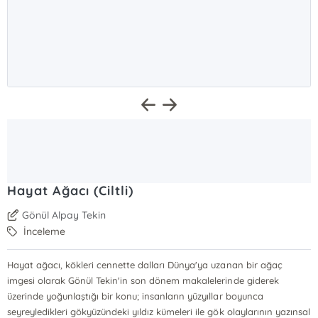
Hayat Ağacı (Ciltli)
Gönül Alpay Tekin
İnceleme
Hayat ağacı, kökleri cennette dalları Dünya'ya uzanan bir ağaç
imgesi olarak Gönül Tekin'in son dönem makalelerinde giderek
üzerinde yoğunlaştığı bir konu; insanların yüzyıllar boyunca
seyreyledikleri gökyüzündeki yıldız kümeleri ile gök olaylarının yazınsal