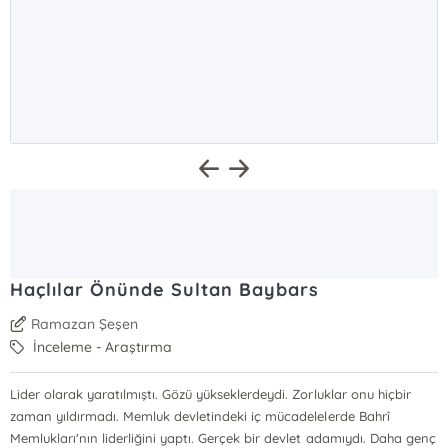
Haçlılar Önünde Sultan Baybars
Ramazan Şeşen
İnceleme - Araştırma
Lider olarak yaratılmıştı. Gözü yükseklerdeydi. Zorluklar onu hiçbir
zaman yıldırmadı. Memluk devletindeki iç mücadelelerde Bahrî
Memlukları'nın liderliğini yaptı. Gerçek bir devlet adamıydı. Daha genç