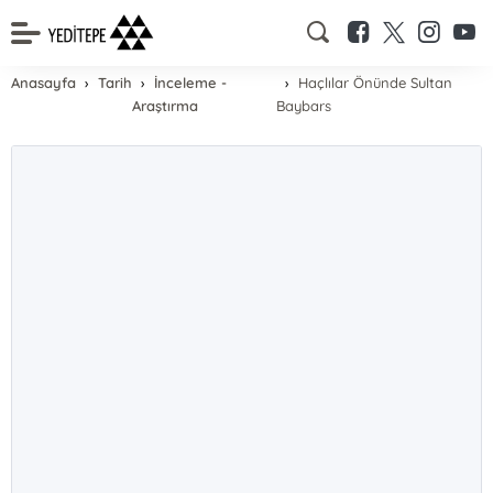
Anasayfa
Tarih
İnceleme -
Haçlılar Önünde Sultan
Araştırma
Baybars