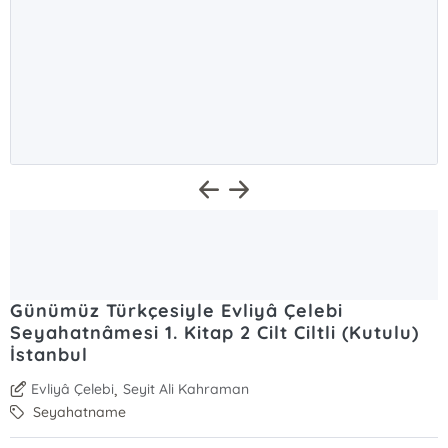
Günümüz Türkçesiyle Evliyâ Çelebi
Seyahatnâmesi 1. Kitap 2 Cilt Ciltli (Kutulu)
İstanbul
,
Evliyâ Çelebi
Seyit Ali Kahraman
Seyahatname