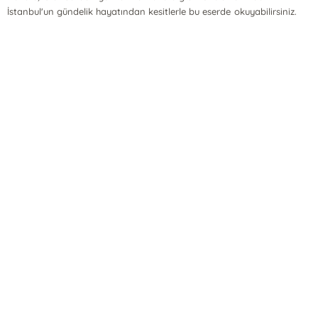
İstanbul'un gündelik hayatından kesitlerle bu eserde okuyabilirsiniz.