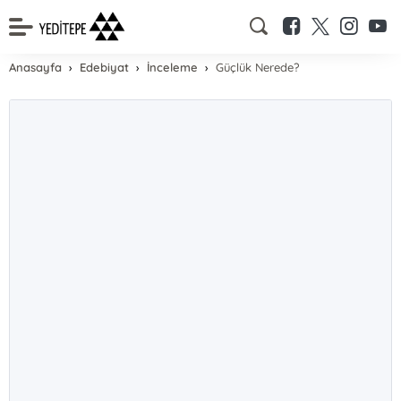
Anasayfa
Edebiyat
İnceleme
Güçlük Nerede?