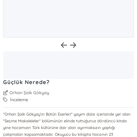
Güçlük Nerede?
Orhan Şaik Gökyay
İnceleme
"Orhan Şaik Gökyay'ın Bütün Eserleri" yayım dizisi içerisinde yer alan
"Seçme Makaleleler" bölümünün elinde tuttuğunuz dördüncü kitabı
yine hocamızın Türk kültürüne dair alan ayırmaksızın yaptığı
çalışmaları kapsamaktadır. Okuyucu bu kitapta hocanın 23