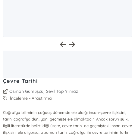
Çevre Tarihi
,
Osman Gümüşçü
Sevil Top Yılmaz
İnceleme - Araştırma
Coğrafya biliminin çağdaş dönemde ele aldığı insan-çevre ilişkisini,
tarihi coğrafya dün, yani geçmişte ele almaktadır. Ancak sorun şu ki,
ilgili literatürde belirtildiği üzere, çevre tarihi de geçmişteki insan-çevre
ilişkisini ele alıyorsa, o zaman tarihi coğrafya ile çevre tarihinin farkı