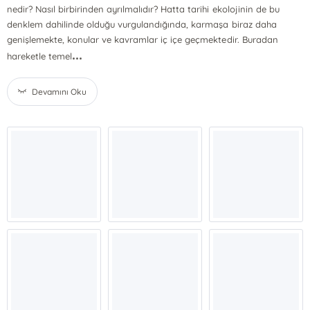
nedir? Nasıl birbirinden ayrılmalıdır? Hatta tarihi ekolojinin de bu
denklem dahilinde olduğu vurgulandığında, karmaşa biraz daha
genişlemekte, konular ve kavramlar iç içe geçmektedir. Buradan
...
hareketle temel
Devamını Oku