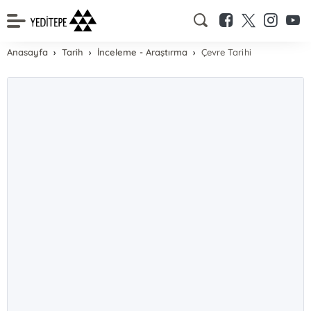
Anasayfa
Tarih
İnceleme - Araştırma
Çevre Tarihi