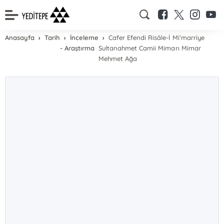
Anasayfa
Tarih
İnceleme
Cafer Efendi Risâle-İ Mi’marriye
- Araştırma
Sultanahmet Camii Mimarı Mimar
Mehmet Ağa