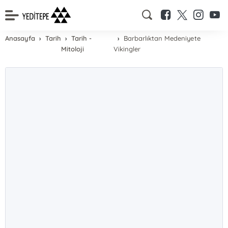
Anasayfa
Tarih
Tarih -
Barbarlıktan Medeniyete
Mitoloji
Vikingler