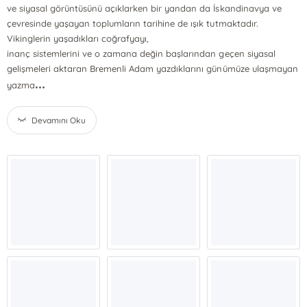
ve siyasal görüntüsünü açıklarken bir yandan da İskandinavya ve
çevresinde yaşayan toplumların tarihine de ışık tutmaktadır.
Vikinglerin yaşadıkları coğrafyayı,
inanç sistemlerini ve o zamana değin başlarından geçen siyasal
gelişmeleri aktaran Bremenli Adam yazdıklarını günümüze ulaşmayan
...
yazma
Devamını Oku