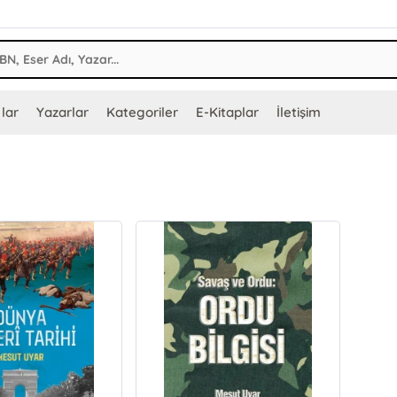
lar
Yazarlar
Kategoriler
E-Kitaplar
İletişim