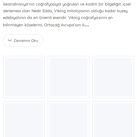
İskandinavya’nın coğrafyasıyla yoğrulan ve kadim bir bilgeliğin içsel
derlemesi olan Nedir Edda, Viking mitolojisinin olduğu kadar kuzey
edebiyatının da en önemli eseridir. Viking coğrafyasının en
...
bilinmeyen köşelerini, Ortaçağ Avrupa’sını k
Devamını Oku