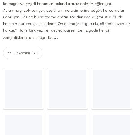
kalmıyor ve çeşitli hanımlar bulundurarak onlarla eğleniyor.
Avlanmayı çok seviyor, çeşitli av merasimlerine büyük harcamalar
yapılıyor. Hazine bu harcamalardan zor duruma düşmüştür. "Türk
halkının durumu şu şekildedir: Onlar mağrur, gururlu, şöhreti seven bir
halktır." "Tüm Türk vezirler devlet idaresinden ziyade kendi
...
zenginliklerini düşünüyorlar.
Devamını Oku