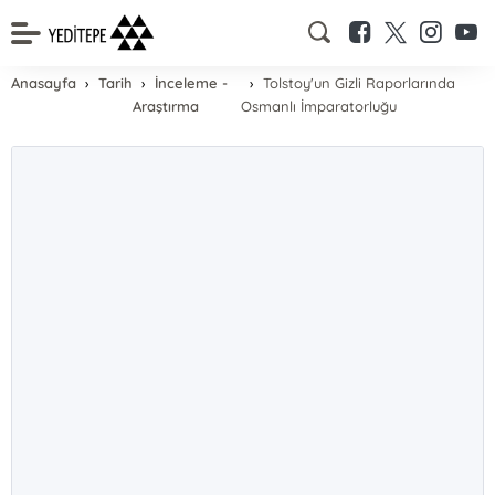
Anasayfa
Tarih
İnceleme -
Tolstoy'un Gizli Raporlarında
Araştırma
Osmanlı İmparatorluğu