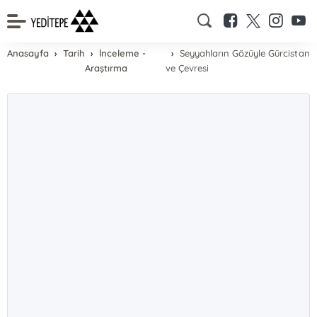
Anasayfa
Tarih
İnceleme -
Seyyahların Gözüyle Gürcistan
Araştırma
ve Çevresi