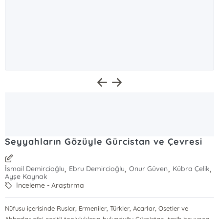
Seyyahların Gözüyle Gürcistan ve Çevresi
,
,
,
,
İsmail Demircioğlu
Ebru Demircioğlu
Onur Güven
Kübra Çelik
Ayşe Kaynak
İnceleme - Araştırma
Nüfusu içerisinde Ruslar, Ermeniler, Türkler, Acarlar, Osetler ve