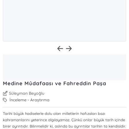
Medine Mûdafaası ve Fahreddin Paşa
Süleyman Beyoğlu
İnceleme - Araştırma
Tarihi büyük hadiselerle dolu olan milletlerin hafızaları bazı
kahramanlarını yeterince algılayamaz. Çünkü onlar büyük tarih içinde
birer ayrıntıdır. Bilinmelidir ki, aslında bu ayrıntılar tarihin ta kendisidir.