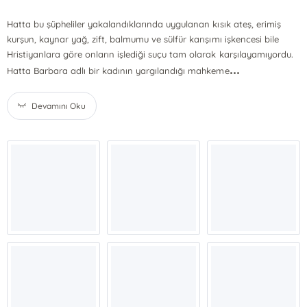
Hatta bu şüpheliler yakalandıklarında uygulanan kısık ateş, erimiş
kurşun, kaynar yağ, zift, balmumu ve sülfür karışımı işkencesi bile
Hristiyanlara göre onların işlediği suçu tam olarak karşılayamıyordu.
...
Hatta Barbara adlı bir kadının yargılandığı mahkeme
Devamını Oku