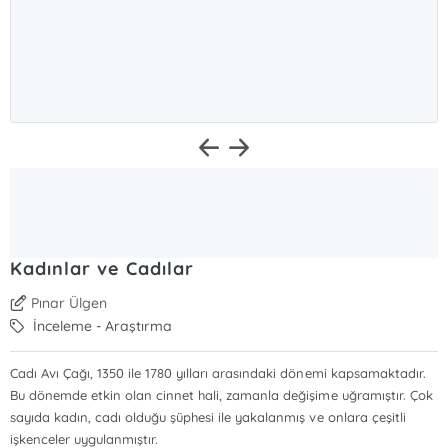
Kadınlar ve Cadılar
Pınar Ülgen
İnceleme - Araştırma
Cadı Avı Çağı, 1350 ile 1780 yılları arasındaki dönemi kapsamaktadır.
Bu dönemde etkin olan cinnet hali, zamanla değişime uğramıştır. Çok
sayıda kadın, cadı olduğu şüphesi ile yakalanmış ve onlara çeşitli
işkenceler uygulanmıştır.