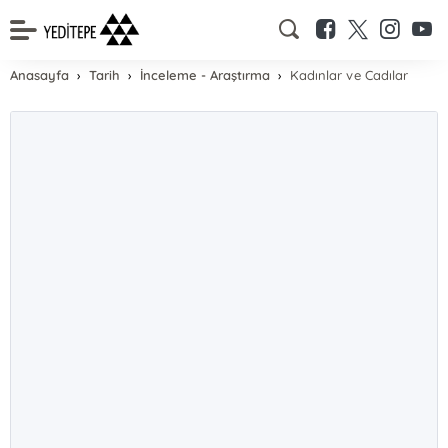
Anasayfa
Tarih
İnceleme - Araştırma
Kadınlar ve Cadılar