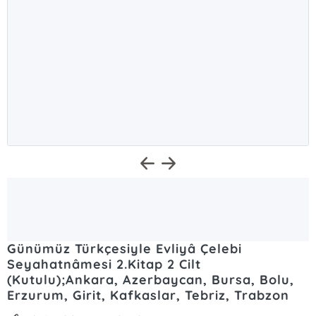
Günümüz Türkçesiyle Evliyâ Çelebi
Seyahatnâmesi 2.Kitap 2 Cilt
(Kutulu);Ankara, Azerbaycan, Bursa, Bolu,
Erzurum, Girit, Kafkaslar, Tebriz, Trabzon