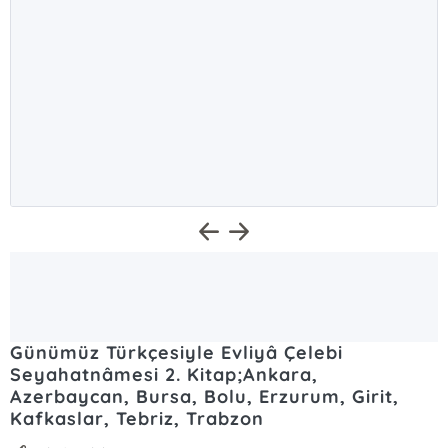
Günümüz Türkçesiyle Evliyâ Çelebi
Seyahatnâmesi 2. Kitap;Ankara,
Azerbaycan, Bursa, Bolu, Erzurum, Girit,
Kafkaslar, Tebriz, Trabzon