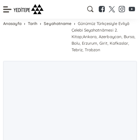
Anasayfa
Tarih
Seyahatname
Günümüz Türkçesiyle Evliyâ
Çelebi Seyahatnâmesi 2.
Kitap;Ankara, Azerbaycan, Bursa,
Bolu, Erzurum, Girit, Kafkaslar,
Tebriz, Trabzon