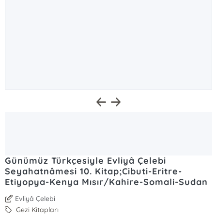
Günümüz Türkçesiyle Evliyâ Çelebi
Seyahatnâmesi 10. Kitap;Cibuti-Eritre-
Etiyopya-Kenya Mısır/Kahire-Somali-Sudan
Evliyâ Çelebi
Gezi Kitapları