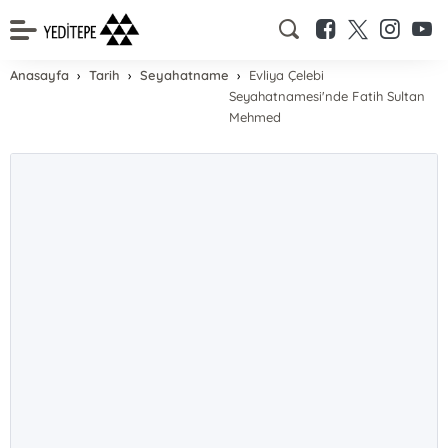
Anasayfa
Tarih
Seyahatname
Evliya Çelebi
Seyahatnamesi'nde Fatih Sultan
Mehmed