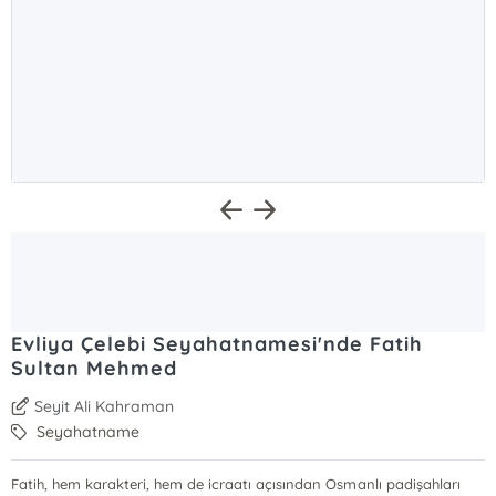
Evliya Çelebi Seyahatnamesi'nde Fatih
Sultan Mehmed
Seyit Ali Kahraman
Seyahatname
Fatih, hem karakteri, hem de icraatı açısından Osmanlı padişahları