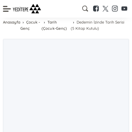
Anasayfa
Çocuk -
Tarih
Dedemin İzinde Tarih Serisi
Genç
(Çocuk-Genç)
(5 Kitap Kutulu)