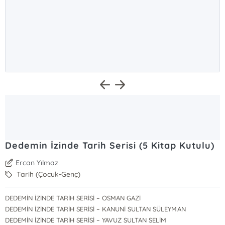
Dedemin İzinde Tarih Serisi (5 Kitap Kutulu)
Ercan Yılmaz
Tarih (Çocuk-Genç)
DEDEMİN İZİNDE TARİH SERİSİ – OSMAN GAZİ
DEDEMİN İZİNDE TARİH SERİSİ – KANUNİ SULTAN SÜLEYMAN
DEDEMİN İZİNDE TARİH SERİSİ – YAVUZ SULTAN SELİM