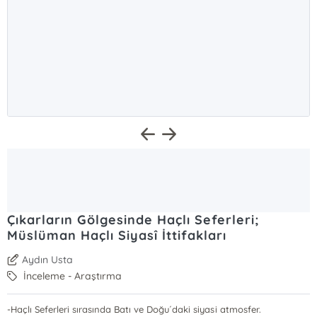
Çıkarların Gölgesinde Haçlı Seferleri;
Müslüman Haçlı Siyasî İttifakları
Aydın Usta
İnceleme - Araştırma
-Haçlı Seferleri sırasında Batı ve Doğu´daki siyasi atmosfer.