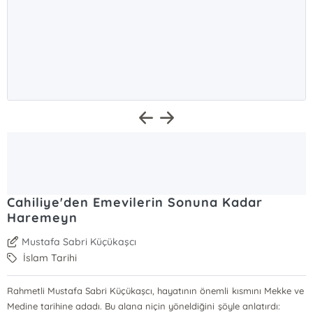
Cahiliye'den Emevilerin Sonuna Kadar
Haremeyn
Mustafa Sabri Küçükaşcı
İslam Tarihi
Rahmetli Mustafa Sabri Küçükaşcı, hayatının önemli kısmını Mekke ve
Medine tarihine adadı. Bu alana niçin yöneldiğini şöyle anlatırdı: