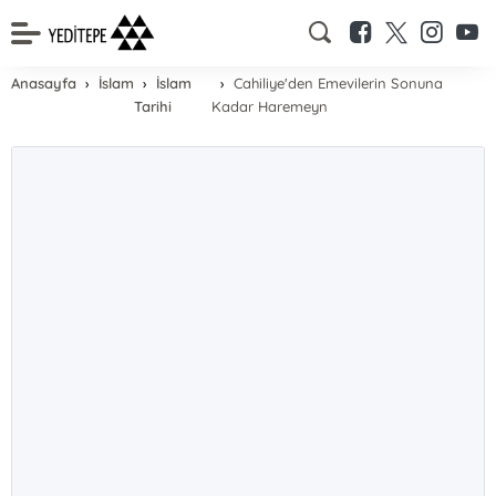
Anasayfa
İslam
İslam
Cahiliye'den Emevilerin Sonuna
Tarihi
Kadar Haremeyn