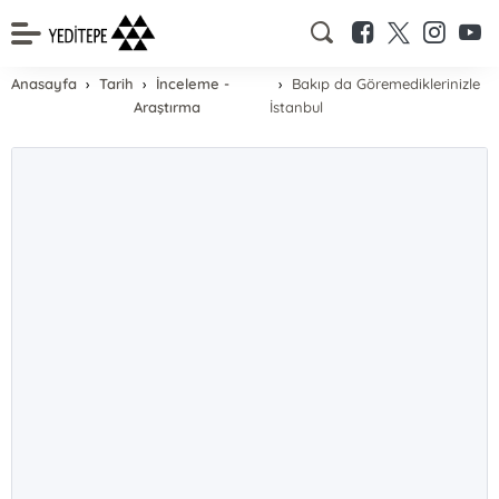
Anasayfa
Tarih
İnceleme -
Bakıp da Göremediklerinizle
Araştırma
İstanbul