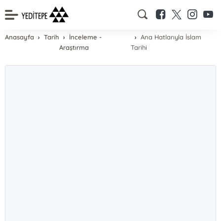
Anasayfa
Tarih
İnceleme -
Ana Hatlarıyla İslam
Araştırma
Tarihi