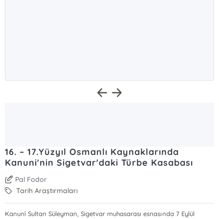
16. – 17.Yüzyıl Osmanlı Kaynaklarında
Kanuni'nin Sigetvar'daki Türbe Kasabası
Pal Fodor
Tarih Araştırmaları
Kanunî Sultan Süleyman, Sigetvar muhasarası esnasında 7 Eylül