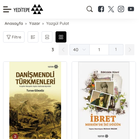
Anasayfa
Yazar
Yazgül Pulat
Filtre
3
1