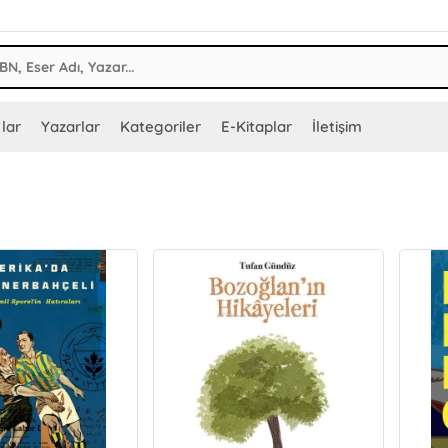
lar
Yazarlar
Kategoriler
E-Kitaplar
İletişim