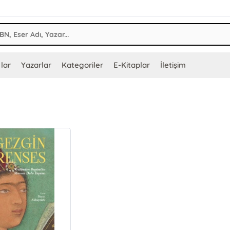
lar
Yazarlar
Kategoriler
E-Kitaplar
İletişim