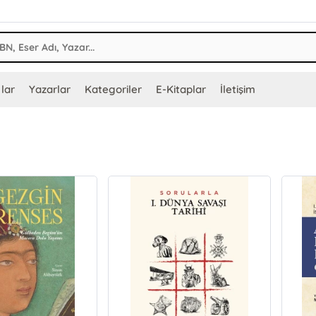
lar
Yazarlar
Kategoriler
E-Kitaplar
İletişim