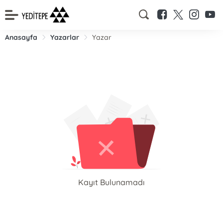
Anasayfa
Yazarlar
Yazar
Kayıt Bulunamadı