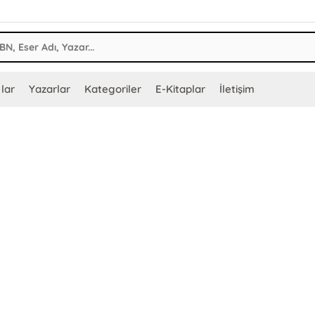
lar
Yazarlar
Kategoriler
E-Kitaplar
İletişim